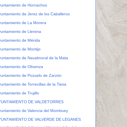
yuntamiento de Hornachos
untamiento de Jerez de los Caballeros
yuntamiento de La Morera
untamiento de Llerena
yuntamiento de Mérida
untamiento de Montijo
untamiento de Navalmoral de la Mata
untamiento de Olivenza
untamiento de Pozuelo de Zarzón
untamiento de Torrecillas de la Tiesa
untamiento de Trujillo
YUNTAMIENTO DE VALDETORRES
yuntamiento de Valencia del Mombuey
YUNTAMIENTO DE VALVERDE DE LEGANES