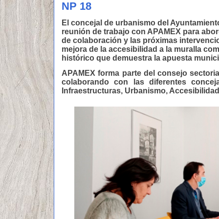
NP 18
El concejal de urbanismo del Ayuntamient
reunión de trabajo con APAMEX para abor
de colaboración y las próximas intervenci
mejora de la accesibilidad a la muralla co
histórico que demuestra la apuesta municip
APAMEX forma parte del consejo sectorial
colaborando con las diferentes conceja
Infraestructuras, Urbanismo, Accesibilida