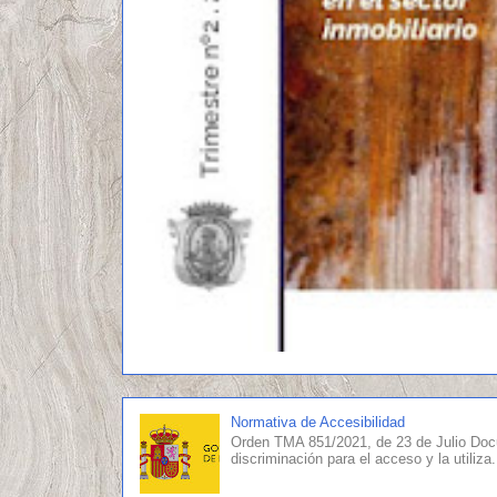
Normativa de Accesibilidad
Orden TMA 851/2021, de 23 de Julio Doc
discriminación para el acceso y la utiliza.