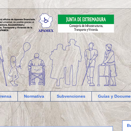
Prensa
Normativa
Subvenciones
Guías y Docume
B