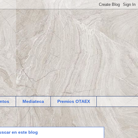
ntos
Mediateca
Premios OTAEX
uscar en este blog