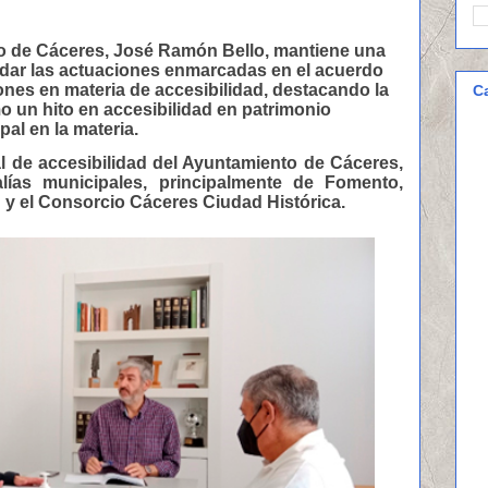
o de Cáceres, José Ramón Bello, mantiene una
dar las actuaciones enmarcadas en el acuerdo
ones en materia de accesibilidad, destacando la
C
mo un hito en accesibilidad en patrimonio
al en la materia.
 de accesibilidad del Ayuntamiento de Cáceres,
lías municipales, principalmente de Fomento,
d y el Consorcio Cáceres Ciudad Histórica.