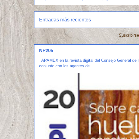
Entradas más recientes
Suscribirs
NP205
APAMEX en la revista digital del Consejo General de 
conjunto con los agentes de ...