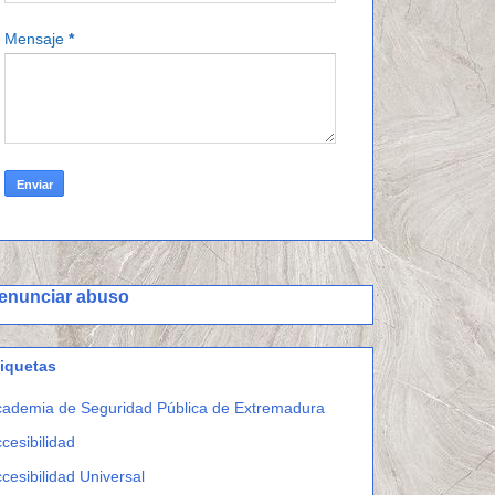
Mensaje
*
enunciar abuso
tiquetas
ademia de Seguridad Pública de Extremadura
cesibilidad
cesibilidad Universal