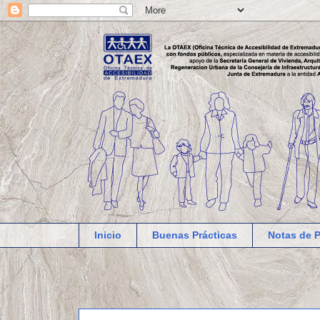
Inicio
Buenas Prácticas
Notas de 