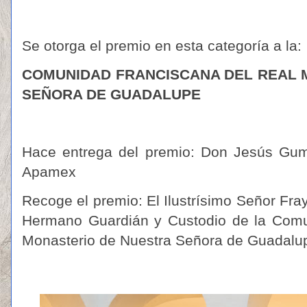
Se otorga el premio en esta categoría a la:
COMUNIDAD FRANCISCANA DEL REAL 
SEÑORA DE GUADALUPE
Hace entrega del premio: Don Jesús Gumi
Apamex
Recoge el premio: El Ilustrísimo Señor Fra
Hermano Guardián y Custodio de la Comu
Monasterio de Nuestra Señora de Guadalu