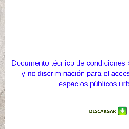
Documento técnico de condiciones b
y no discriminación para el acces
espacios públicos ur