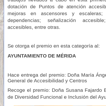
dotación de Puntos de atención accesibl
mejoras en ascensores y escaleras; a
dependencias; señalización accesible
accesibles, entre otras.
Se otorga el premio en esta categoría al:
AYUNTAMIENTO DE MÉRIDA
Hace entrega del premio: Doña María Áng
General de Accesibilidad y Centros
Recoge el premio: Doña Susana Fajardo B
de
Diversidad Funcional e Inclusión del A