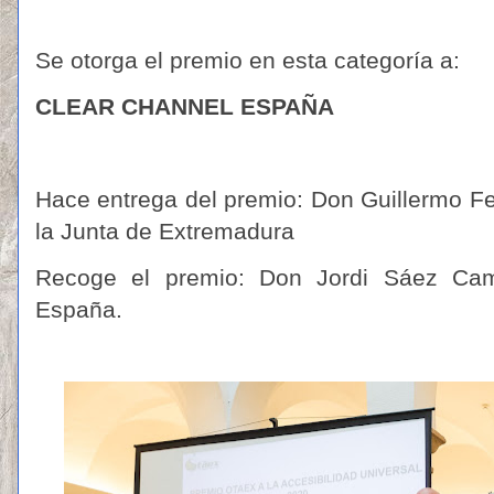
Se otorga el premio en esta categoría a:
CLEAR CHANNEL ESPAÑA
Hace entrega del premio: Don Guillermo F
la Junta de Extremadura
Recoge el premio: Don Jordi Sáez Ca
España.