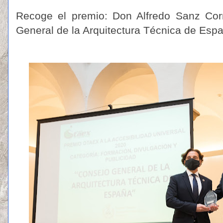
Recoge el premio: Don Alfredo Sanz Cor
General de la Arquitectura Técnica de Esp