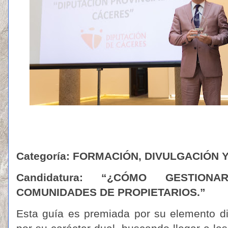
Categoría:
FORMACIÓN, DIVULGACIÓN Y
Candidatura:
“¿CÓMO GESTIONAR
COMUNIDADES DE PROPIETARIOS.”
Esta guía es premiada por su elemento di