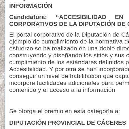
INFORMACIÓN
Candidatura: “
ACCESIBILIDAD E
CORPORATIVOS DE LA DIPUTACIÓN DE 
El portal corporativo de la Diputación de 
ejemplo de cumplimiento de la normativa de
esfuerzo se ha realizado en una doble dire
construyendo y diseñando los sitios y sus 
cumplimiento de los estándares definidos po
Accesibilidad. Y por otra se han incorpor
conseguir un nivel de habilitación que capt
incorpore facilidades adicionales para perm
contenido y el acceso a la información.
Se otorga el premio en esta categoría a:
DIPUTACIÓN PROVINCIAL DE CÁCERES