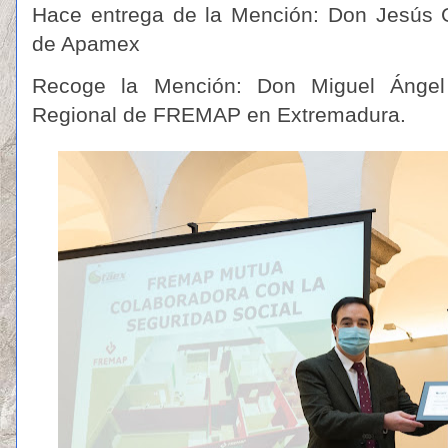
Hace entrega de la Mención: Don Jesús G
de Apamex
Recoge la Mención: Don Miguel Ángel 
Regional de FREMAP en Extremadura.