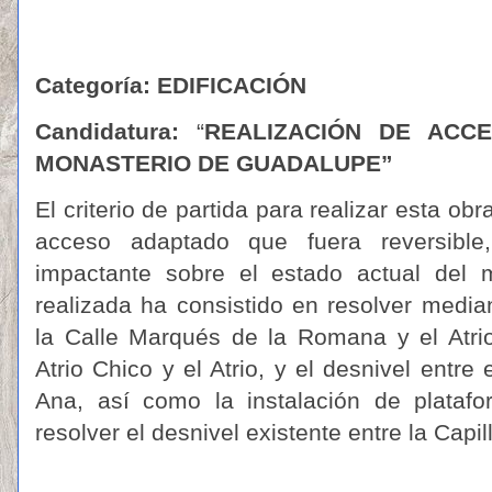
Categoría: EDIFICACIÓN
Candidatura:
“
REALIZACIÓN DE ACC
MONASTERIO DE GUADALUPE”
El criterio de partida para realizar esta obr
acceso adaptado que fuera reversible,
impactante sobre el estado actual del 
realizada ha consistido en resolver media
la Calle Marqués de la Romana y el Atrio
Atrio Chico y el Atrio, y el desnivel entre 
Ana, así como la instalación de platafo
resolver el desnivel existente entre la Capil