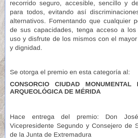
recorrido seguro, accesible, sencillo y de
para todos, evitando así discriminacione
alternativos. Fomentando que cualquier 
de sus capacidades, tenga acceso a los 
uso y disfrute de los mismos con el mayo
y dignidad.
Se otorga el premio en esta categoría al:
CONSORCIO CIUDAD MONUMENTAL HI
ARQUEOLÓGICA DE MÉRIDA
Hace entrega del premio: Don José
Vicepresidente Segundo y Consejero de S
de la Junta de Extremadura