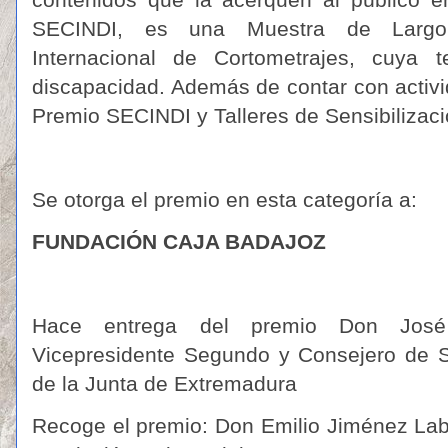
SECINDI, es una Muestra de Largo
Internacional de Cortometrajes, cuya 
discapacidad. Además de contar con activ
Premio SECINDI y Talleres de Sensibilizaci
Se otorga el premio en esta categoría a:
FUNDACIÓN CAJA BADAJOZ
Hace entrega del premio Don José 
Vicepresidente Segundo y Consejero de S
de la Junta de Extremadura
Recoge el premio: Don Emilio Jiménez Labr