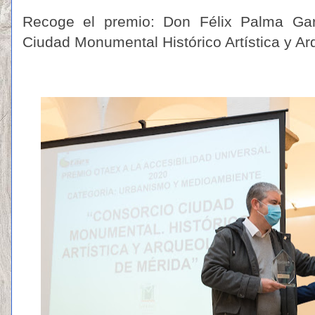
Recoge el premio: Don Félix Palma Garc
Ciudad Monumental Histórico Artística y Ar