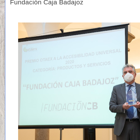
Fundación Caja Badajoz