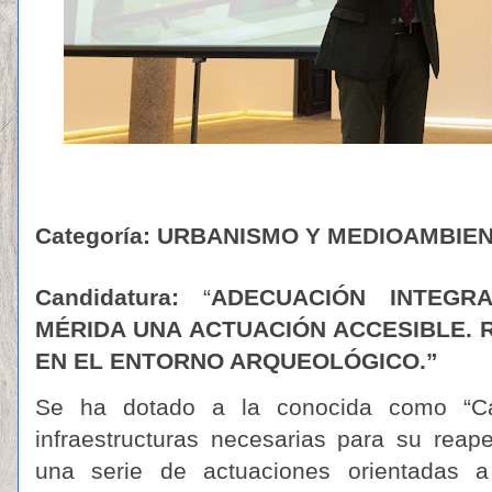
Categoría: URBANISMO Y MEDIOAMBIE
Candidatura:
“
ADECUACIÓN INTEGRA
MÉRIDA UNA ACTUACIÓN ACCESIBLE. 
EN EL ENTORNO ARQUEOLÓGICO.”
Se ha dotado a la conocida como “Cas
infraestructuras necesarias para su reape
una serie de actuaciones orientadas a 