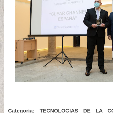
Categoría: TECNOLOGÍAS DE LA 