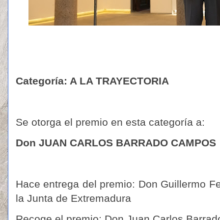
Categoría: A LA TRAYECTORIA
Se otorga el premio en esta categoría a:
Don JUAN CARLOS BARRADO CAMPOS
Hace entrega del premio: Don Guillermo F
la Junta de Extremadura
Recoge el premio:
Don Juan Carlos Barra