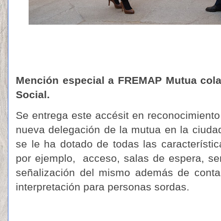
Mención especial a FREMAP Mutua cola
Social.
Se entrega este accésit en reconocimiento 
nueva delegación de la mutua en la ciudad 
se le ha dotado de todas las característi
por ejemplo,
acceso, salas de espera, serv
señalización del mismo además de contar
interpretación para personas sordas.