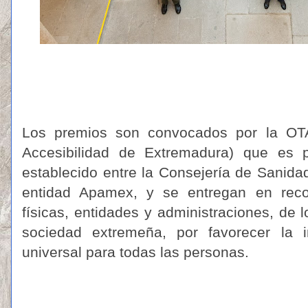
Los premios son convocados por la OTA
Accesibilidad de Extremadura) que es p
establecido entre la Consejería de Sanidad
entidad Apamex, y se entregan en reco
físicas, entidades y administraciones, de l
sociedad extremeña, por favorecer la in
universal para todas las personas.