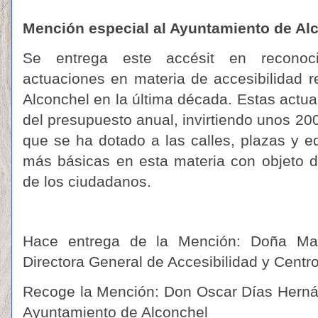
Mención especial al Ayuntamiento de Al
Se entrega este accésit en reconoc
actuaciones en materia de accesibilidad r
Alconchel en la última década. Estas act
del presupuesto anual, invirtiendo unos 20
que se ha dotado a las calles, plazas y edi
más básicas en esta materia con objeto d
de los ciudadanos.
Hace entrega de la Mención: Doña Ma
Directora General de Accesibilidad y Centr
Recoge la Mención: Don Oscar Días Hernán
Ayuntamiento de Alconchel