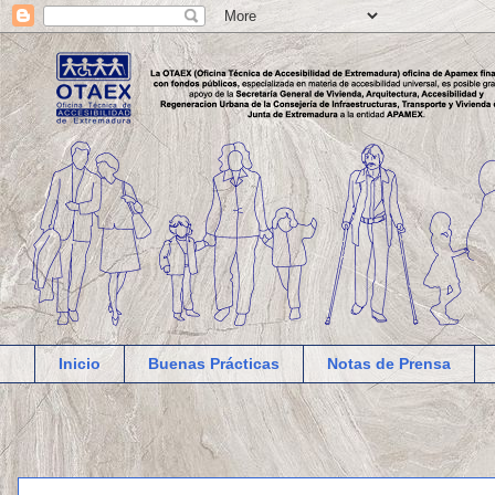
Inicio
Buenas Prácticas
Notas de Prensa