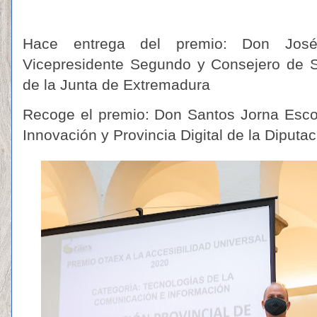
Hace entrega del premio: Don José
Vicepresidente Segundo y Consejero de S
de la Junta de Extremadura
Recoge el premio: Don Santos Jorna Esco
Innovación y Provincia Digital de la Diputa