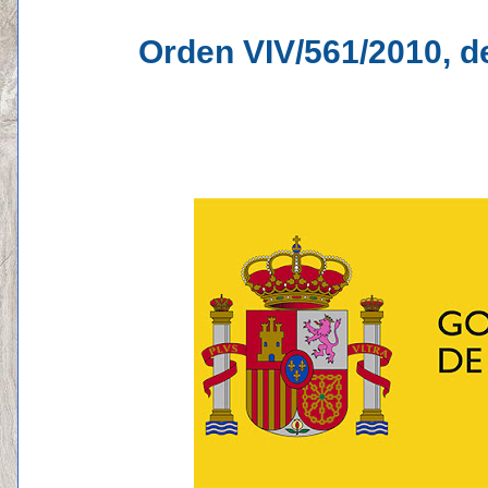
Orden VIV/561/2010, de