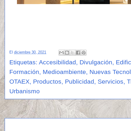
El
diciembre 30, 2021
Etiquetas:
Accesibilidad
,
Divulgación
,
Edifi
Formación
,
Medioambiente
,
Nuevas Tecnol
OTAEX
,
Productos
,
Publicidad
,
Servicios
,
T
Urbanismo