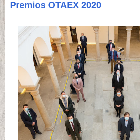
Premios OTAEX 2020