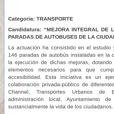
Categoría: TRANSPORTE
Candidatura:
“MEJORA INTEGRAL DE L
PARADAS DE AUTOBUSES DE LA CIUDA
La actuación ha consistido en el estudio y
146 paradas de autobús instaladas en la 
la ejecución de dichas mejoras, dotando
elementos necesarios para que cump
accesibilidad. Esta iniciativa es un 
colaboración privada-público de diferent
Channel, Transportes Urbanos de
administración local, Ayuntamiento d
sustancialmente la vida de los ciudadanos.