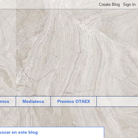
ntos
Mediateca
Premios OTAEX
uscar en este blog