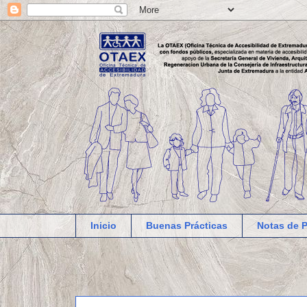
Inicio
Buenas Prácticas
Notas de 