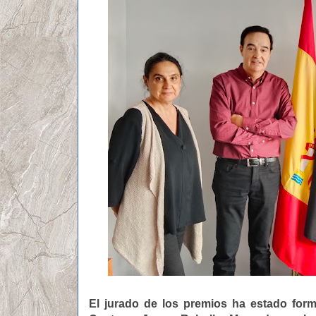
El jurado de los premios ha estado form