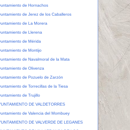
yuntamiento de Hornachos
untamiento de Jerez de los Caballeros
yuntamiento de La Morera
untamiento de Llerena
yuntamiento de Mérida
untamiento de Montijo
untamiento de Navalmoral de la Mata
untamiento de Olivenza
untamiento de Pozuelo de Zarzón
untamiento de Torrecillas de la Tiesa
untamiento de Trujillo
YUNTAMIENTO DE VALDETORRES
yuntamiento de Valencia del Mombuey
YUNTAMIENTO DE VALVERDE DE LEGANES