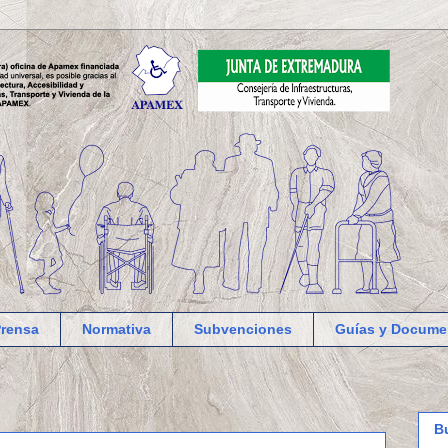
Prensa
Normativa
Subvenciones
Guías y Docume
B