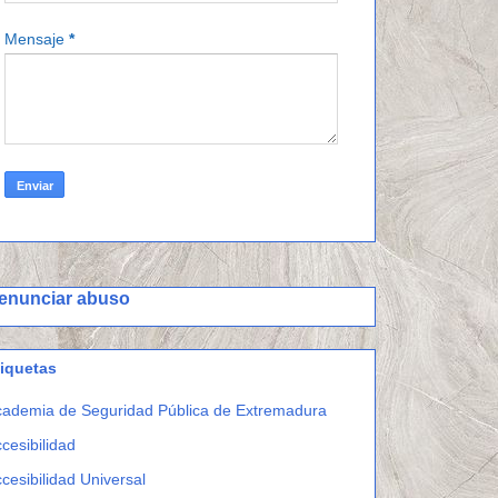
Mensaje
*
enunciar abuso
tiquetas
ademia de Seguridad Pública de Extremadura
cesibilidad
cesibilidad Universal