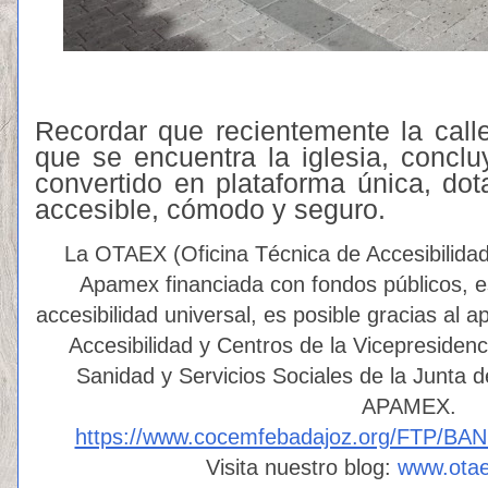
Recordar que recientemente la call
que se encuentra la iglesia, concl
convertido en plataforma única, do
accesible, cómodo y seguro.
La OTAEX (Oficina Técnica de Accesibilidad
Apamex financiada con fondos públicos, e
accesibilidad universal, es posible gracias al 
Accesibilidad y Centros de la Vicepresiden
Sanidad y Servicios Sociales de la Junta 
APAMEX.
https://www.cocemfebadajoz.org/FTP/B
Visita nuestro blog:
www.ota