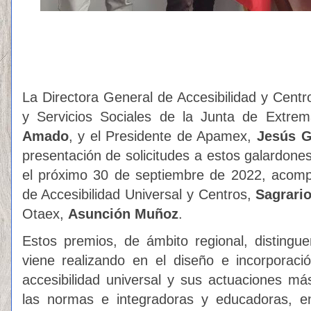
La Directora General de Accesibilidad y Centr
y Servicios Sociales de la Junta de Extre
Amado
, y el Presidente de Apamex,
Jesús G
presentación de solicitudes a estos galardone
el próximo 30 de septiembre de 2022, acomp
de Accesibilidad Universal y Centros,
Sagrari
Otaex,
Asunción Muñoz
.
Estos premios, de ámbito regional, distingu
viene realizando en el diseño e incorporac
accesibilidad universal y sus actuaciones m
las normas e integradoras y educadoras, en