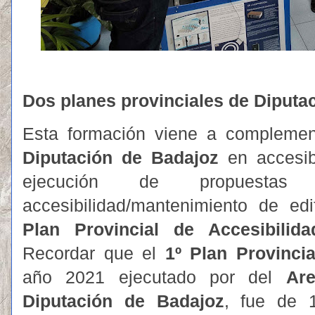
Dos planes provinciales de Diputa
Esta formación viene a complemen
Diputación de Badajoz
en accesib
ejecución de propuest
accesibilidad/mantenimiento de ed
Plan Provincial de Accesibilida
Recordar que el
1º
Plan Provincia
año 2021 ejecutado por del
Ar
Diputación de Badajoz
, fue de 1