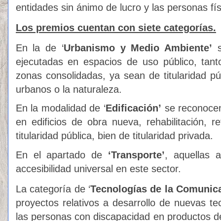
entidades sin ánimo de lucro y las personas fí
Los premios cuentan con siete categorías.
En la de ‘
Urbanismo y Medio Ambiente’
s
ejecutadas en espacios de uso público, tan
zonas consolidadas, ya sean de titularidad pú
urbanos o la naturaleza.
En la modalidad de ‘
Edificación’
se reconocen
en edificios de obra nueva, rehabilitación, r
titularidad pública, bien de titularidad privada.
En el apartado de
‘Transporte’
, aquellas 
accesibilidad universal en este sector.
La categoría de ‘
Tecnologías de la Comunica
proyectos relativos a desarrollo de nuevas tec
las personas con discapacidad en productos de