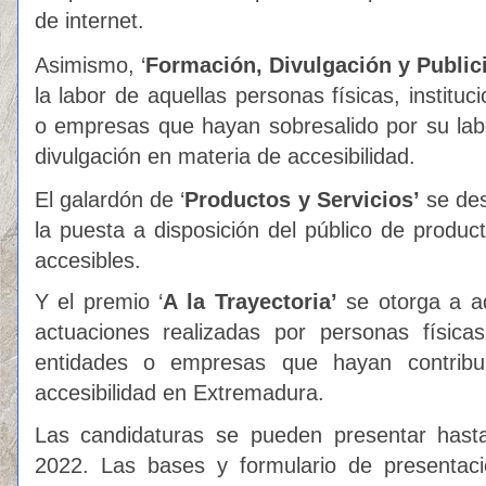
de internet.
Asimismo, ‘
Formación, Divulgación y Public
la labor de aquellas personas físicas, institu
o empresas que hayan sobresalido por su lab
divulgación en materia de accesibilidad.
El galardón de ‘
Productos y Servicios’
se des
la puesta a disposición del público de product
accesibles.
Y el premio ‘
A la Trayectoria’
se otorga a aq
actuaciones realizadas por personas físicas,
entidades o empresas que hayan contribu
accesibilidad en Extremadura.
Las candidaturas se pueden presentar hast
2022. Las bases y formulario de presentac