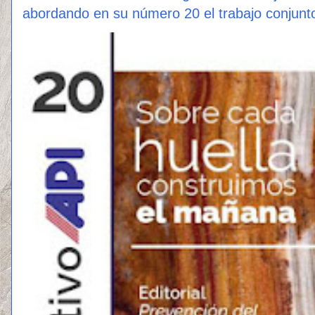
abordando en su número 20 el trabajo conjunto