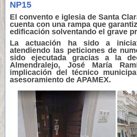
NP15
El convento e iglesia de Santa Cla
cuenta con una rampa que garantiza
edificación solventando el grave p
La actuación ha sido a inicia
atendiendo las peticiones de nume
sido ejecutada gracias a la de
Almendralejo, José María Ram
implicación del técnico municip
asesoramiento de APAMEX.