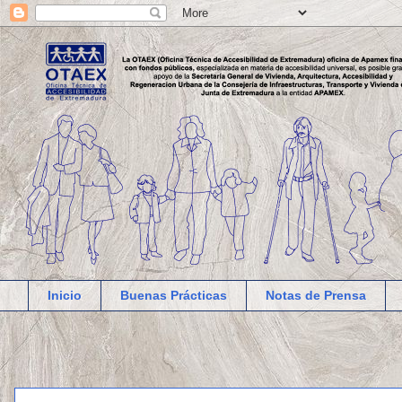
Inicio
Buenas Prácticas
Notas de Prensa