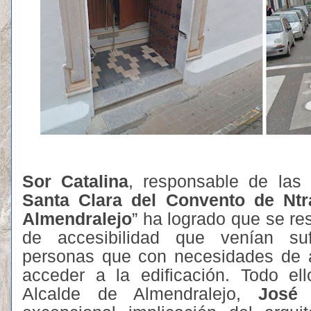
Sor Catalina
, responsable de las
Santa Clara del Convento de Ntr
Almendralejo
” ha logrado que se re
de accesibilidad que venían suf
personas que con necesidades de a
acceder a la edificación. Todo el
Alcalde de Almendralejo,
José 