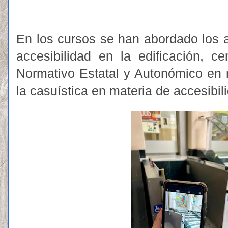
En los cursos se han abordado los a
accesibilidad en la edificación, c
Normativo Estatal y Autonómico en m
la casuística en materia de accesibili