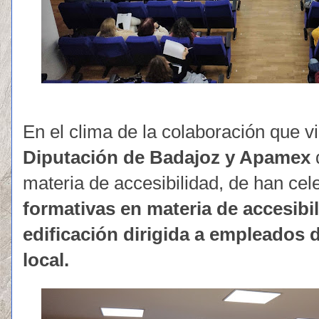
En el clima de la colaboración que v
Diputación de Badajoz y Apamex
materia de accesibilidad, de han ce
formativas en materia de accesibil
edificación dirigida a empleados 
local.