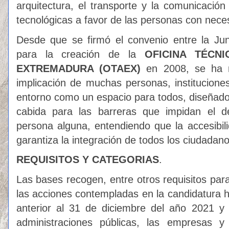
arquitectura, el transporte y la comunicación
tecnológicas a favor de las personas con nece
Desde que se firmó el convenio entre la J
para la creación de la
OFICINA TÉCNI
EXTREMADURA (OTAEX)
en 2008, se ha 
implicación de muchas personas, institucion
entorno como un espacio para todos, diseñad
cabida para las barreras que impidan el de
persona alguna, entendiendo que la accesibi
garantiza la integración de todos los ciudadan
REQUISITOS Y CATEGORIAS
.
Las bases recogen, entre otros requisitos par
las acciones contempladas en la candidatura h
anterior al 31 de diciembre del año 2021 y 
administraciones públicas, las empresas y 