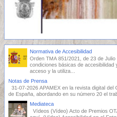
Normativa de Accesibilidad
Orden TMA 851/2021, de 23 de Julio
condiciones básicas de accesibilidad 
acceso y la utiliza...
Notas de Prensa
31-07-2026 APAMEX en la revista digital del
de España, abordando en su número 20 el traba
Mediateca
Vídeos (Vídeo) Acto de Premios OT