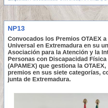
NP13
Convocados los Premios OTAEX a l
Universal en Extremadura en su un
Asociación para la Atención y la In
Personas con Discapacidad Física
(APAMEX) que gestiona la OTAEX,
premios en sus siete categorías, c
junta de Extremadura.