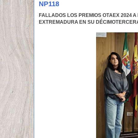
NP118
FALLADOS LOS PREMIOS OTAEX 2024 A
EXTREMADURA EN SU DÉCIMOTERCERA