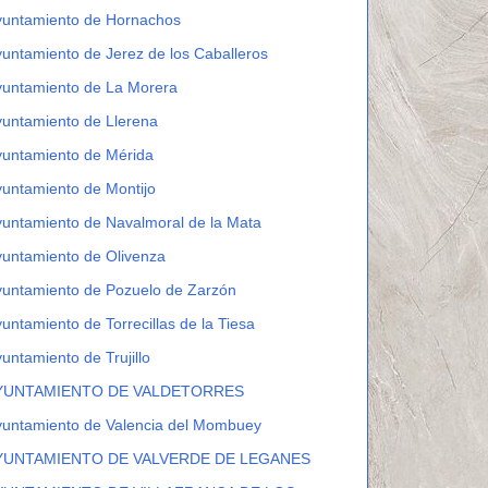
yuntamiento de Hornachos
untamiento de Jerez de los Caballeros
yuntamiento de La Morera
untamiento de Llerena
yuntamiento de Mérida
untamiento de Montijo
untamiento de Navalmoral de la Mata
untamiento de Olivenza
untamiento de Pozuelo de Zarzón
untamiento de Torrecillas de la Tiesa
untamiento de Trujillo
YUNTAMIENTO DE VALDETORRES
yuntamiento de Valencia del Mombuey
YUNTAMIENTO DE VALVERDE DE LEGANES