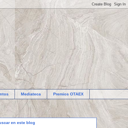
ntos
Mediateca
Premios OTAEX
uscar en este blog