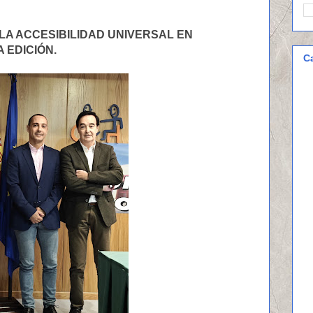
 LA ACCESIBILIDAD UNIVERSAL EN
 EDICIÓN.
C