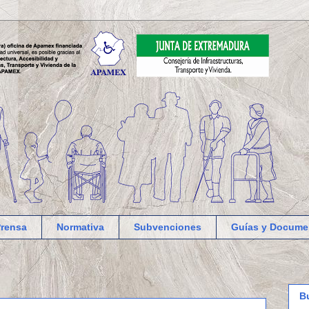
Prensa
Normativa
Subvenciones
Guías y Docume
B