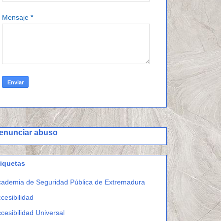
Mensaje
*
enunciar abuso
tiquetas
ademia de Seguridad Pública de Extremadura
cesibilidad
cesibilidad Universal