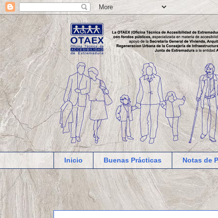
Inicio
Buenas Prácticas
Notas de 