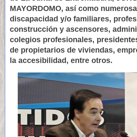
MAYORDOMO, así como numerosas
discapacidad y/o familiares, profes
construcción y ascensores, admini
colegios profesionales, president
de propietarios de viviendas, emp
la accesibilidad, entre otros.