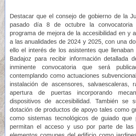
Destacar que el consejo de gobierno de la J
pasado día 8 de octubre la convocatoria 
programa de mejora de la accesibilidad en y a
a las anualidades de 2024 y 2025, con una do
ello el interés de los asistentes que llenaba
Badajoz para recibir información detallada 
inminente convocatoria que será publ
contemplando como actuaciones subvencionab
instalación de ascensores, salvaescaleras,
apertura de puertas incorporando meca
dispositivos de accesibilidad. También se s
dotación de productos de apoyo tales como gr
como sistemas tecnológicos de guiado que p
permitan el acceso y uso por parte de las
elementos comunes del edificio como jardines