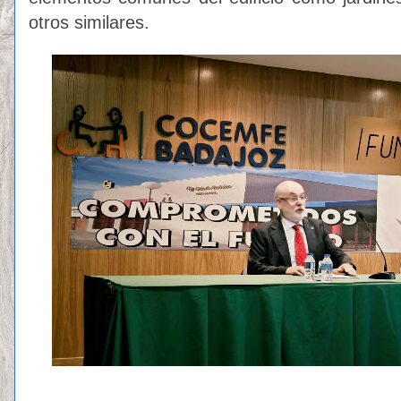
otros similares.