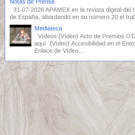
Notas de Prensa
31-07-2026 APAMEX en la revista digital del
de España, abordando en su número 20 el traba
Mediateca
Vídeos (Vídeo) Acto de Premios OT
aquí (Vídeo) Accesibilidad en el Ento
Enlace de Vídeo...