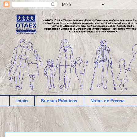
Inicio
Buenas Prácticas
Notas de Prensa