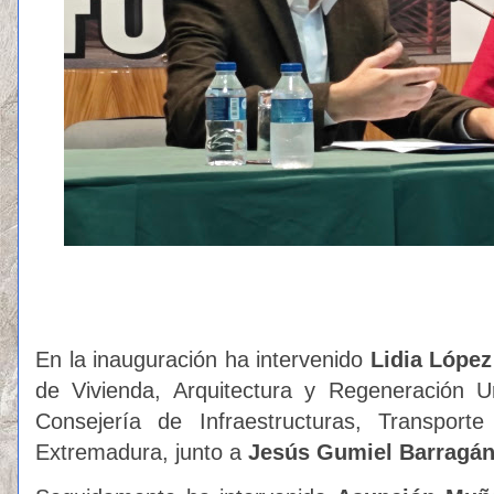
En la inauguración ha intervenido
Lidia Lópe
de Vivienda, Arquitectura y Regeneración U
Consejería de Infraestructuras, Transpor
Extremadura, junto a
Jesús Gumiel Barragá