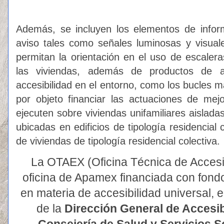
Además, se incluyen los elementos de infor
aviso tales como señales luminosas y visuale
permitan la orientación en el uso de escalera
las viviendas, además de productos de a
accesibilidad en el entorno, como los bucles 
por objeto financiar las actuaciones de mej
ejecuten sobre viviendas unifamiliares aislada
ubicadas en edificios de tipología residencial c
de viviendas de tipología residencial colectiva.
La OTAEX (Oficina Técnica de Accesi
oficina de Apamex financiada con fondo
en materia de accesibilidad universal, 
de la
Dirección General de Accesib
Consejería de Salud y Servicios S