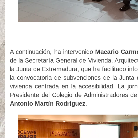
A continuación, ha intervenido
Macario Carm
de la Secretaría General de Vivienda, Arquite
la Junta de Extremadura, que ha facilitado inf
la convocatoria de subvenciones de la Junta
vivienda centrada en la accesibilidad. La jor
Presidente del Colegio de Administradores d
Antonio Martín Rodríguez
.