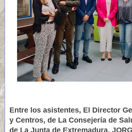
Entre los asistentes, El Director G
y Centros, de La Consejería de Sal
de La Junta de Extremadura, JO