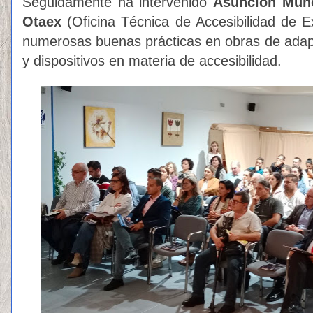
Seguidamente ha intervenido
Asunción Muñ
Otaex
(Oficina Técnica de Accesibilidad de 
numerosas buenas prácticas en obras de adap
y dispositivos en materia de accesibilidad.