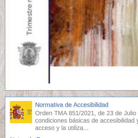
Normativa de Accesibilidad
Orden TMA 851/2021, de 23 de Julio
condiciones básicas de accesibilidad 
acceso y la utiliza...