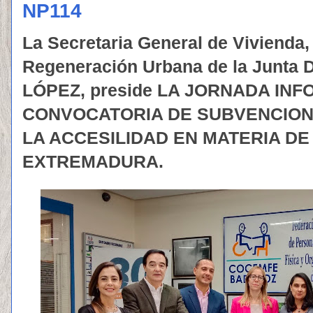
NP114
La Secretaria General de Vivienda,
Regeneración Urbana de la Junta 
LÓPEZ, preside LA JORNADA IN
CONVOCATORIA DE SUBVENCION
LA ACCESILIDAD EN MATERIA DE
EXTREMADURA.