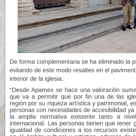
De forma complementaria se ha eliminado la pi
evitando de este modo resaltes en el pavimento
interior de la iglesia.
“Desde Apamex se hace una valoración sumame
que va a permitir que por fin una de las igl
región por su riqueza artística y patrimonial, e
personas con necesidades de accesibilidad ya
la amplia normativa existente tanto a niv
internacional. Las personas tienen que tener g
igualdad de condiciones a los recursos exis