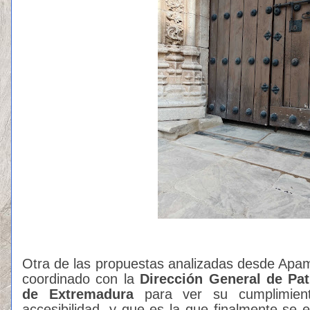
Otra de las propuestas analizadas desde Apa
coordinado con la
Dirección General de Pat
de Extremadura
para ver su cumplimient
accesibilidad, y que es la que finalmente se 