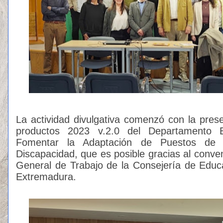
La actividad divulgativa comenzó con la pres
productos 2023 v.2.0 del Departamento
Fomentar la Adaptación de Puestos de 
Discapacidad, que es posible gracias al conve
General de Trabajo de la Consejería de Educ
Extremadura.