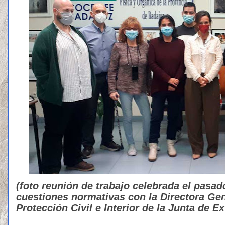
(foto reunión de trabajo celebrada el pasa
cuestiones normativas con la Directora Ge
Protección Civil e Interior de la Junta de E