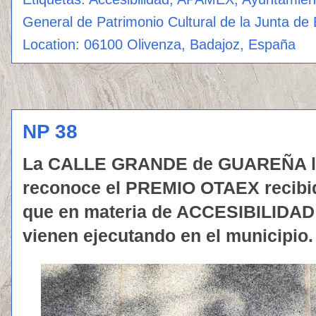
General de Patrimonio Cultural de la Junta d
Location:
06100 Olivenza, Badajoz, España
NP 38
La CALLE GRANDE de GUAREÑA lu
reconoce el PREMIO OTAEX recibid
que en materia de ACCESIBILIDA
vienen ejecutando en el municipio.