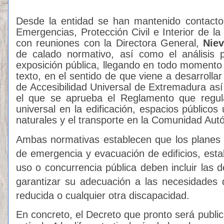
Desde la entidad se han mantenido contacto
Emergencias, Protección Civil e Interior de l
con reuniones con la Directora General,
Niev
de calado normativo, así como el análisis 
exposición pública, llegando en todo momento a
texto, en el sentido de que viene a desarroll
de Accesibilidad Universal de Extremadura as
el que se aprueba el Reglamento que regula
universal en la edificación, espacios públicos
naturales y el transporte en la Comunidad Au
Ambas normativas establecen que los planes 
de emergencia y evacuación de edificios, esta
uso o concurrencia pública deben incluir las 
garantizar su adecuación a las necesidades 
reducida o cualquier otra discapacidad.
En concreto, el Decreto que pronto será publi