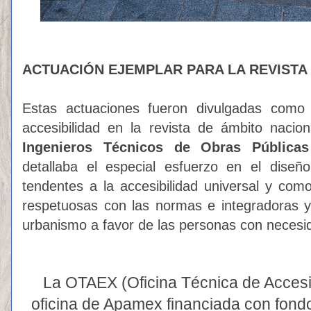
ACTUACIÓN EJEMPLAR PARA LA REVISTA
Estas actuaciones fueron divulgadas como
accesibilidad en la revista de ámbito nacion
Ingenieros Técnicos de Obras Públicas
detallaba el
especial esfuerzo en el diseñ
tendentes a la accesibilidad universal
y como 
respetuosas con las normas e integradoras y
urbanismo a favor de las personas con necesid
La OTAEX (Oficina Técnica de Accesi
oficina de Apamex financiada con fondo