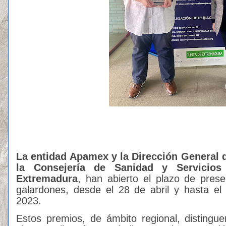
La entidad
Apamex y la Dirección General d
la Consejería de Sanidad y Servicios
Extremadura
, han abierto el plazo de prese
galardones, desde el 28 de abril y hasta e
2023.
Estos premios, de ámbito regional, distingu