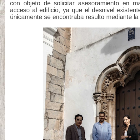
con objeto de solicitar asesoramiento en ma
acceso al edificio, ya que el desnivel existe
únicamente se encontraba resulto mediante la 