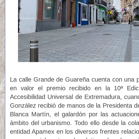
La calle Grande de Guareña cuenta con una p
en valor el premio recibido en la
10ª Edi
Accesibilidad Universal de Extremadura, cuan
González recibió de manos de la Presidenta 
Blanca Martín, el galardón por las actuacio
ámbito del urbanismo. Todo ello desde la cola
entidad Apamex en los diversos frentes relacio