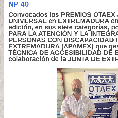
NP 40
Convocados los PREMIOS OTAEX 
UNIVERSAL en EXTREMADURA en 
edición, en sus siete categorías, 
PARA LA ATENCIÓN Y LA INTEGR
PERSONAS CON DISCAPACIDAD F
EXTREMADURA (APAMEX) que gest
TÉCNICA DE ACCESIBILIDAD DE 
colaboración de la JUNTA DE E