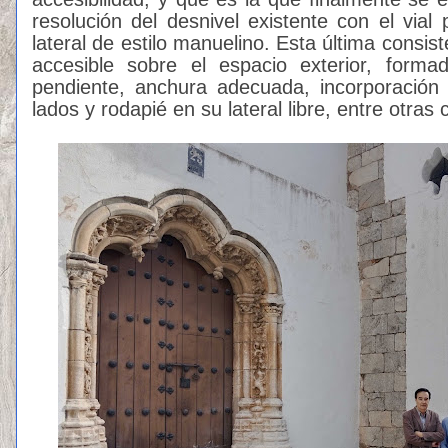
resolución del desnivel existente con el vial
lateral de estilo manuelino. Esta última consi
accesible sobre el espacio exterior, for
pendiente, anchura adecuada, incorporaci
lados y rodapié en su lateral libre, entre otras 