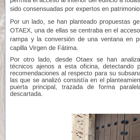
sido consensuadas por expertos en patrimonio 
Por un lado, se han planteado propuestas ge
OTAEX, una de ellas se centraba en el acceso 
rampa y la conversión de una ventana en pu
capilla Virgen de Fátima.
Por otro lado, desde Otaex se han analiz
técnicos ajenos a esta oficina, detectando 
recomendaciones al respecto para su subsana
las que se analizó consistía en el planteamie
puerta principal, trazada de forma parale
descartada.