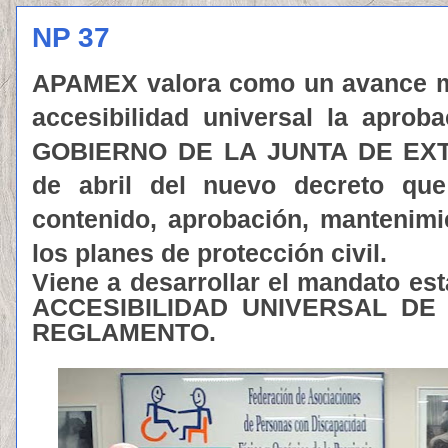
NP 37
APAMEX valora como un avance mu
accesibilidad universal la apr
GOBIERNO DE LA JUNTA DE EXT
de abril del nuevo decreto q
contenido, aprobación, mantenimi
los planes de protección civil.
Viene a desarrollar el mandato es
ACCESIBILIDAD UNIVERSAL D
REGLAMENTO.