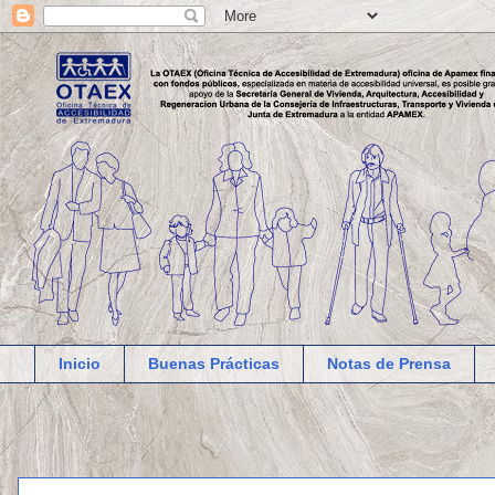
Inicio
Buenas Prácticas
Notas de Prensa