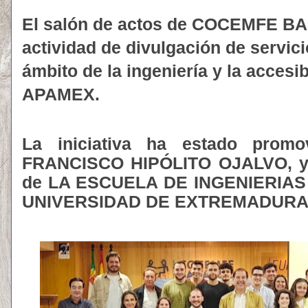
El salón de actos de COCEMFE BA
actividad de divulgación de servic
ámbito de la
ingeniería
y la accesib
APAMEX.
La iniciativa ha estado promo
FRANCISCO HIPÓLITO OJALVO, y d
de LA ESCUELA DE INGENIERIAS
UNIVERSIDAD DE EXTREMADURA