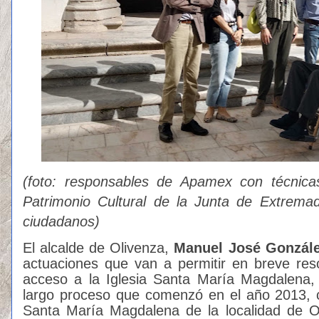
(foto: responsables de Apamex con técnica
Patrimonio Cultural de la Junta de Extremad
ciudadanos)
El alcalde de Olivenza,
Manuel José Gonzál
actuaciones que van a permitir en breve res
acceso a la Iglesia Santa María Magdalena,
largo proceso que comenzó en el año 2013, c
Santa María Magdalena de la localidad de O