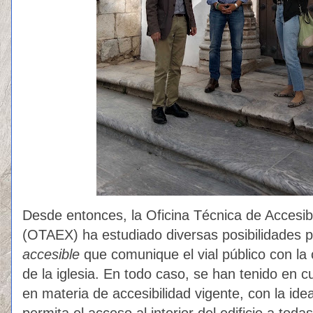
Desde entonces, la Oficina Técnica de Accesib
(OTAEX) ha estudiado diversas posibilidades 
accesible
que comunique el vial público con la c
de la iglesia. En todo caso, se han tenido en c
en materia de accesibilidad vigente, con la id
permita el acceso al interior del edificio a tod