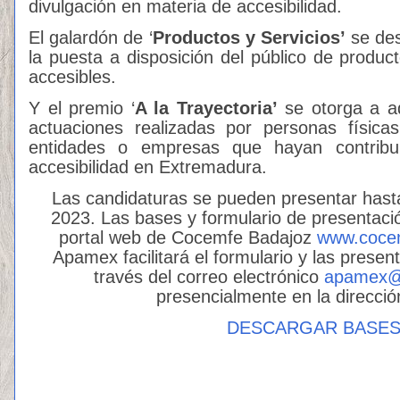
divulgación en materia de accesibilidad.
El galardón de ‘
Productos y Servicios’
se des
la puesta a disposición del público de product
accesibles.
Y el premio ‘
A la Trayectoria’
se otorga a aq
actuaciones realizadas por personas físicas,
entidades o empresas que hayan contribu
accesibilidad en Extremadura.
Las candidaturas se pueden presentar hasta
2023. Las bases y formulario de presentaci
portal web de Cocemfe Badajoz
www.cocem
Apamex facilitará el formulario y las present
través del correo electrónico
apamex@
presencialmente en la direcció
DESCARGAR BASES