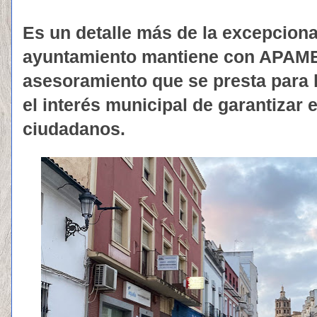
Es un detalle más de la excepciona
ayuntamiento mantiene con APAME
asesoramiento que se presta para l
el interés municipal de garantizar 
ciudadanos.