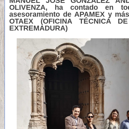
MANUEL JOSÉ GONZÁLEZ AND
OLIVENZA, ha contado en t
asesoramiento de APAMEX y más 
OTAEX (OFICINA TÉCNICA DE
EXTREMADURA)