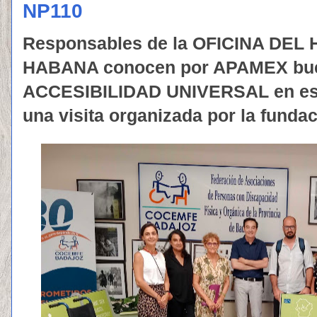
NP110
Responsables de la OFICINA DEL
HABANA conocen por APAMEX buen
ACCESIBILIDAD UNIVERSAL en esp
una visita organizada por la funda