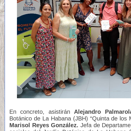
En concreto, asistirán
Alejandro Palmarol
Botánico de La Habana (JBH) “Quinta de los Mo
Marisol Reyes González.
Jefa de Departame