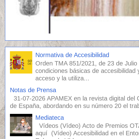
Normativa de Accesibilidad
Orden TMA 851/2021, de 23 de Julio
condiciones básicas de accesibilidad 
acceso y la utiliza...
Notas de Prensa
31-07-2026 APAMEX en la revista digital del
de España, abordando en su número 20 el traba
Mediateca
Vídeos (Vídeo) Acto de Premios OT
aquí (Vídeo) Accesibilidad en el Ento