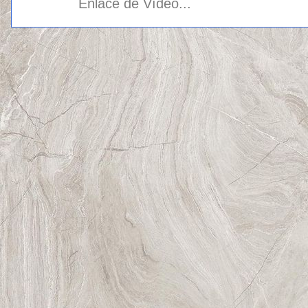
Enlace de Vídeo...