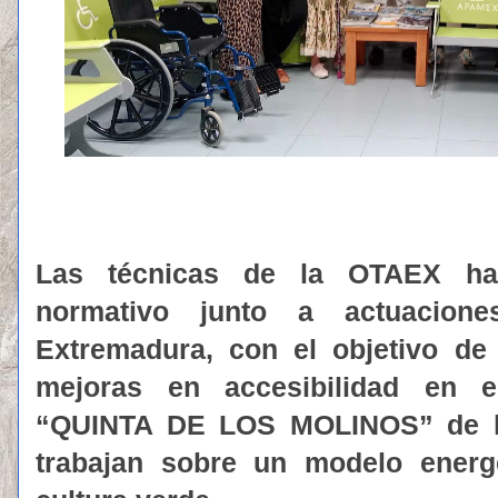
Las técnicas de la OTAEX ha
normativo junto a actuacion
Extremadura, con el objetivo de
mejoras en accesibilidad en
“QUINTA DE LOS MOLINOS” de l
trabajan sobre un modelo energé