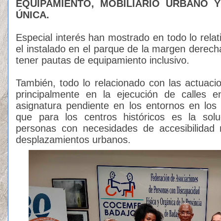
EQUIPAMIENTO, MOBILIARIO URBANO 
ÚNICA.
Especial interés han mostrado en todo lo relati
el instalado en el parque de la margen derecha
tener pautas de equipamiento inclusivo.
También, todo lo relacionado con las actuac
principalmente en la ejecución de calles e
asignatura pendiente en los entornos en los
que para los centros históricos es la solu
personas con necesidades de accesibilidad 
desplazamientos urbanos.