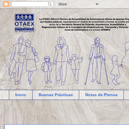
Inicio
Buenas Prácticas
Notas de Prensa