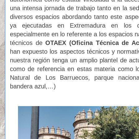
una intensa jornada de trabajo tanto en la se
diversos espacios abordando tanto este aspe
ya ejecutadas en Extremadura en los d
especialmente en lo referente a los espacios n
técnicos de
OTAEX (Oficina Técnica de Ac
han expuesto los aspectos técnicos y normat
nuestra región tenga un amplio plantel de a
como de referencia en estas materia como 
Natural de Los Barruecos, parque nacion
bandera azul,…)