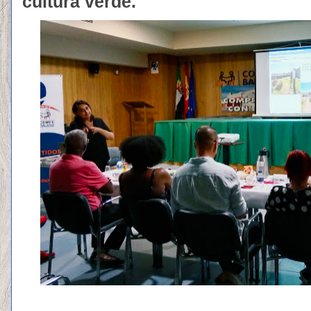
cultura verde.