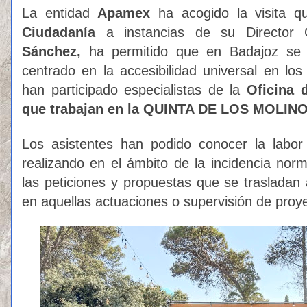
La entidad
Apamex
ha acogido la visita q
Ciudadanía
a instancias de su Director
Sánchez,
ha permitido que en Badajoz se c
centrado en la accesibilidad universal en los
han participado especialistas de la
Oficina 
que trabajan en la QUINTA DE LOS MOLINO
Los asistentes han podido conocer la lab
realizando en el ámbito de la incidencia norm
las peticiones y propuestas que se trasladan 
en aquellas actuaciones o supervisión de proy