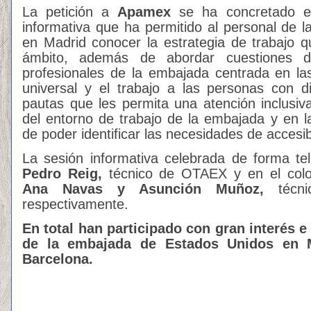
La petición a
Apamex
se ha concretado e
informativa que ha permitido al personal de
en Madrid conocer la estrategia de trabajo 
ámbito, además de abordar cuestiones d
profesionales de la embajada centrada en la
universal y el trabajo a las personas con d
pautas que les permita una atención inclusi
del entorno de trabajo de la embajada y en l
de poder identificar las necesidades de accesib
La sesión informativa celebrada de forma te
Pedro Reig,
técnico de OTAEX y en el coloq
Ana Navas y Asunción Muñoz,
técn
respectivamente.
En total han participado con gran interés e
de la embajada de Estados Unidos en 
Barcelona.