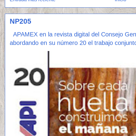
NP205
APAMEX en la revista digital del Consejo Ge
abordando en su número 20 el trabajo conjunto