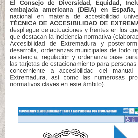
El Consejo de Diversidad, Equidad, Incl
embajada americana (DEIA) en España
,
nacional en materia de accesibilidad uni
TÉCNICA DE ACCESIBILIDAD DE EXTRE
despliegue de actuaciones y frentes en los que
que destacan la incidencia normativa (elaborac
Accesibilidad de Extremadura y posterior
desarrolla, ordenanzas municipales de todo ti
asistencia, regulación y ordenanza base para
las tarjetas de estacionamiento para personas 
concerniente a accesibilidad del manual 
Extremadura, así como las numerosas pro
normativos claves en este ámbito).