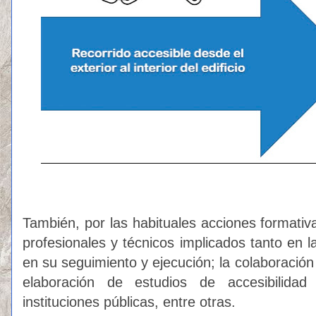
También, por las habituales acciones formativ
profesionales y técnicos implicados tanto en 
en su seguimiento y ejecución; la colaboración i
elaboración de estudios de accesibilidad
instituciones públicas, entre otras.