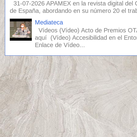
31-07-2026 APAMEX en la revista digital del
de España, abordando en su número 20 el traba
Mediateca
Vídeos (Vídeo) Acto de Premios OT
aquí (Vídeo) Accesibilidad en el Ento
Enlace de Vídeo...