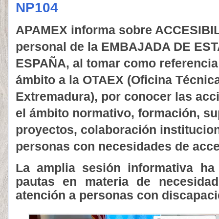
NP104
APAMEX informa sobre ACCESIBI
personal de la EMBAJADA DE ES
ESPAÑA, al tomar como referencia 
ámbito a la OTAEX (Oficina Técnica
Extremadura), por conocer las ac
el ámbito normativo, formación, su
proyectos, colaboración institucion
personas con necesidades de acces
La amplia sesión informativa ha
pautas en materia de necesidad
atención a personas con discapaci