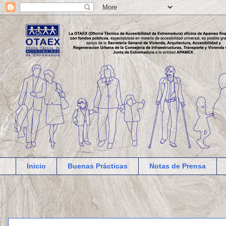
Inicio
Buenas Prácticas
Notas de Prensa