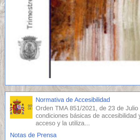
Normativa de Accesibilidad
Orden TMA 851/2021, de 23 de Julio
condiciones básicas de accesibilidad 
acceso y la utiliza...
Notas de Prensa