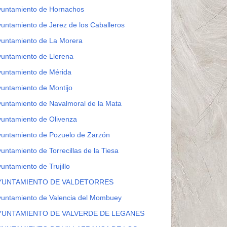
yuntamiento de Hornachos
untamiento de Jerez de los Caballeros
yuntamiento de La Morera
untamiento de Llerena
yuntamiento de Mérida
untamiento de Montijo
untamiento de Navalmoral de la Mata
untamiento de Olivenza
untamiento de Pozuelo de Zarzón
untamiento de Torrecillas de la Tiesa
untamiento de Trujillo
YUNTAMIENTO DE VALDETORRES
yuntamiento de Valencia del Mombuey
YUNTAMIENTO DE VALVERDE DE LEGANES