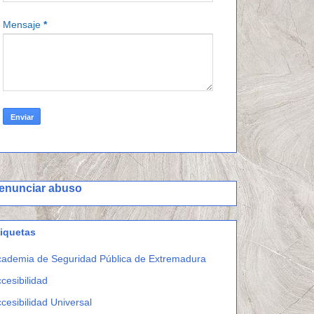
Mensaje
*
enunciar abuso
tiquetas
ademia de Seguridad Pública de Extremadura
cesibilidad
cesibilidad Universal