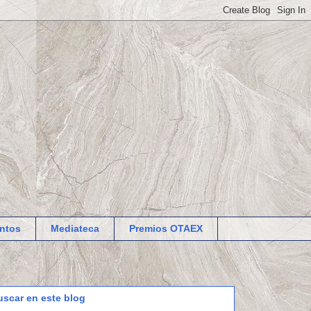
ntos
Mediateca
Premios OTAEX
uscar en este blog