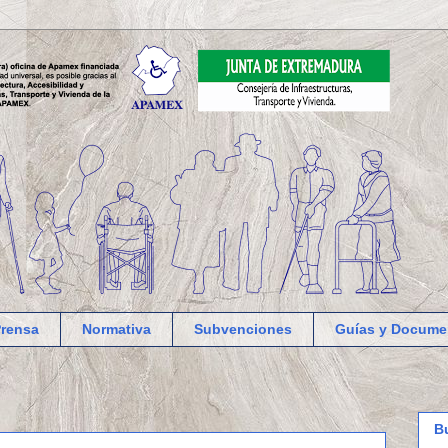
Prensa
Normativa
Subvenciones
Guías y Docume
B