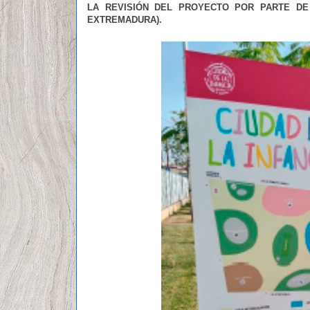
LA REVISIÓN DEL PROYECTO POR PARTE DE 
EXTREMADURA).