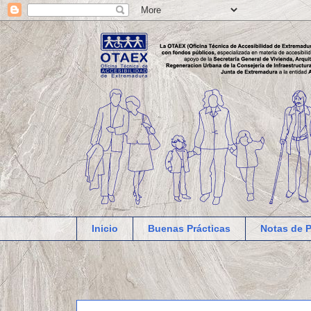
Inicio
Buenas Prácticas
Notas de 