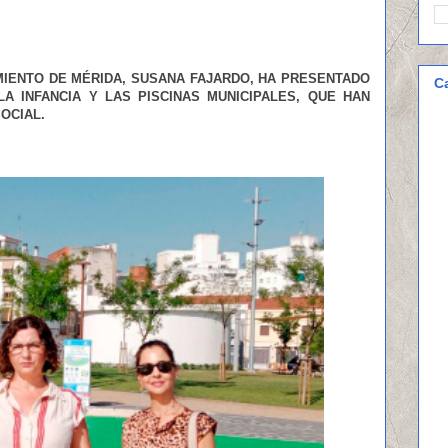
MIENTO DE MÉRIDA, SUSANA FAJARDO, HA PRESENTADO
C
LA INFANCIA Y LAS PISCINAS MUNICIPALES, QUE HAN
OCIAL.