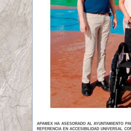
APAMEX HA ASESORADO AL AYUNTAMIENTO PAR
REFERENCIA EN ACCESIBILIDAD UNIVERSAL CO