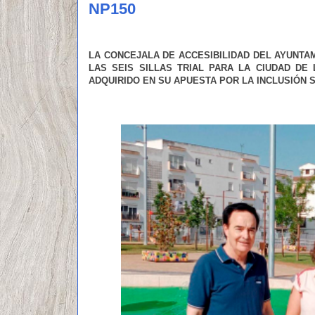
NP150
LA CONCEJALA DE ACCESIBILIDAD DEL AYUNTA
LAS SEIS SILLAS TRIAL PARA LA CIUDAD DE 
ADQUIRIDO EN SU APUESTA POR LA INCLUSIÓN S