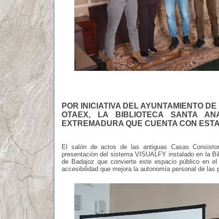
POR INICIATIVA DEL AYUNTAMIENTO D
OTAEX, LA BIBLIOTECA SANTA A
EXTREMADURA QUE CUENTA CON ESTA 
El salón de actos de las antiguas Casas Consistor
presentación del sistema VISUALFY instalado en la Bib
de Badajoz que convierte este espacio público en e
accesibilidad que mejora la autonomía personal de las 