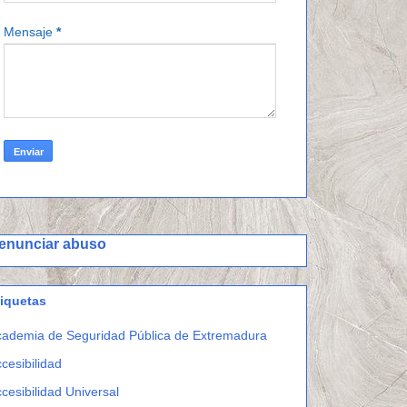
Mensaje
*
enunciar abuso
tiquetas
ademia de Seguridad Pública de Extremadura
cesibilidad
cesibilidad Universal