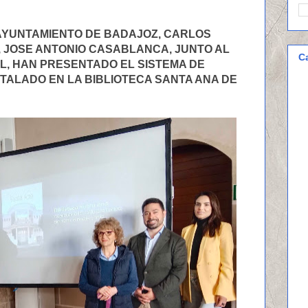
 AYUNTAMIENTO DE BADAJOZ, CARLOS
, JOSE ANTONIO CASABLANCA, JUNTO AL
C
L, HAN PRESENTADO EL SISTEMA DE
NSTALADO EN LA BIBLIOTECA SANTA ANA DE