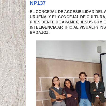
NP137
EL CONCEJAL DE ACCESIBILIDAD DEL
URUEÑA, Y EL CONCEJAL DE CULTURA
PRESIDENTE DE APAMEX, JESÚS GUMIE
INTELIGENCIA ARTIFICIAL VISUALFY I
BADAJOZ.