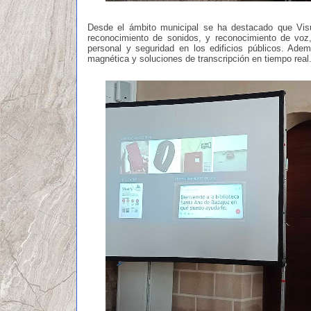
Desde el ámbito municipal se ha destacado que
Vis
reconocimiento de sonidos, y reconocimiento de vo
personal y seguridad en los edificios públicos. Adem
magnética y soluciones de transcripción en tiempo real