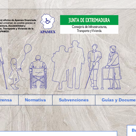
Prensa
Normativa
Subvenciones
Guías y Docume
B