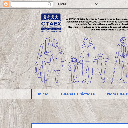
Inicio
Buenas Prácticas
Notas de 