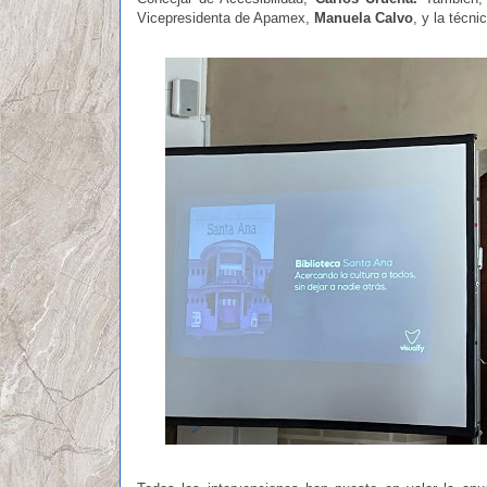
Vicepresidenta de Apamex,
Manuela Calvo
, y la técn