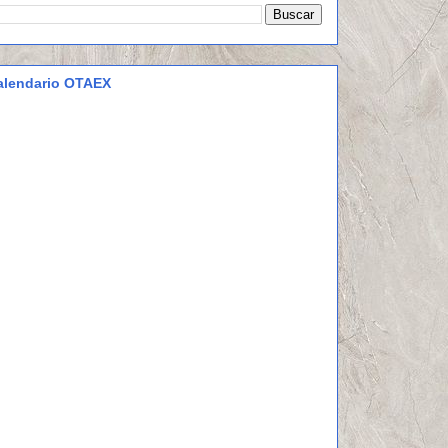
alendario OTAEX