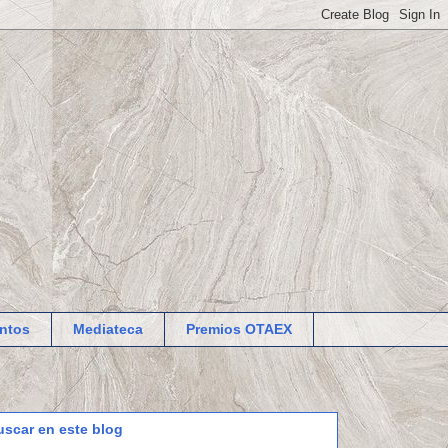
ntos
Mediateca
Premios OTAEX
uscar en este blog