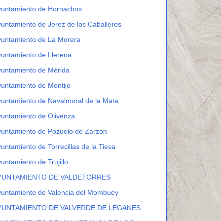
yuntamiento de Hornachos
untamiento de Jerez de los Caballeros
yuntamiento de La Morera
untamiento de Llerena
yuntamiento de Mérida
untamiento de Montijo
untamiento de Navalmoral de la Mata
untamiento de Olivenza
untamiento de Pozuelo de Zarzón
untamiento de Torrecillas de la Tiesa
untamiento de Trujillo
YUNTAMIENTO DE VALDETORRES
yuntamiento de Valencia del Mombuey
YUNTAMIENTO DE VALVERDE DE LEGANES