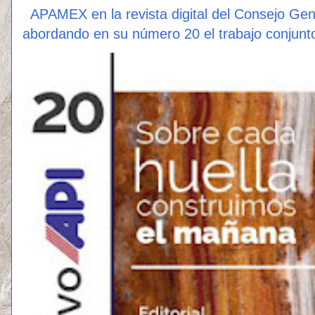
APAMEX en la revista digital del Consejo Ge
abordando en su número 20 el trabajo conjunto