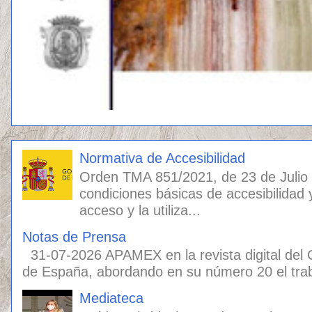
Normativa de Accesibilidad
Orden TMA 851/2021, de 23 de Julio
condiciones básicas de accesibilidad 
acceso y la utiliza...
Notas de Prensa
31-07-2026 APAMEX en la revista digital del
de España, abordando en su número 20 el traba
Mediateca