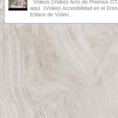
Vídeos (Vídeo) Acto de Premios OT
aquí (Vídeo) Accesibilidad en el Ento
Enlace de Vídeo...