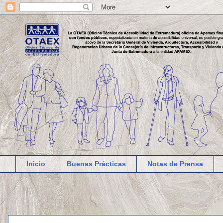
Inicio
Buenas Prácticas
Notas de Prensa