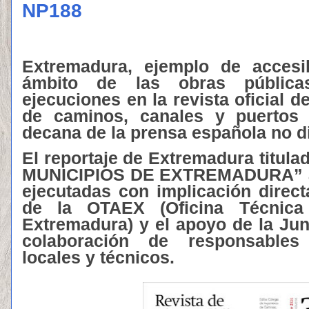
NP188
Extremadura, ejemplo de accesib
ámbito de las obras pública
ejecuciones en la revista oficial d
de caminos, canales y puertos (
decana de la prensa española no di
El reportaje de Extremadura titu
MUNICIPIOS DE EXTREMADURA” ab
ejecutadas con implicación dire
de la OTAEX (Oficina Técnica
Extremadura) y el apoyo de la Jun
colaboración de responsables
locales y técnicos.