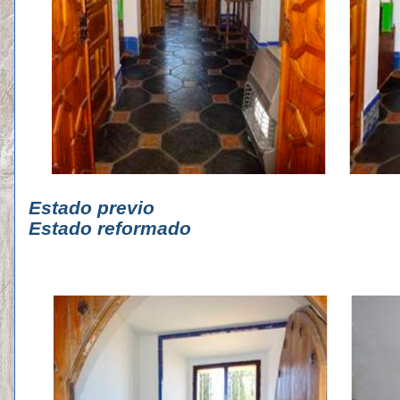
Estado p
Estado reformado