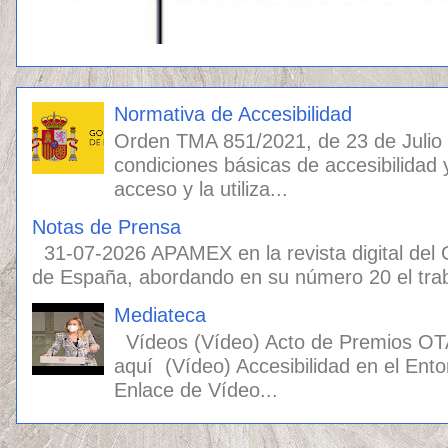
Normativa de Accesibilidad
Orden TMA 851/2021, de 23 de Julio
condiciones básicas de accesibilidad 
acceso y la utiliza...
Notas de Prensa
31-07-2026 APAMEX en la revista digital del
de España, abordando en su número 20 el traba
Mediateca
Vídeos (Vídeo) Acto de Premios OT
aquí (Vídeo) Accesibilidad en el Ento
Enlace de Vídeo...