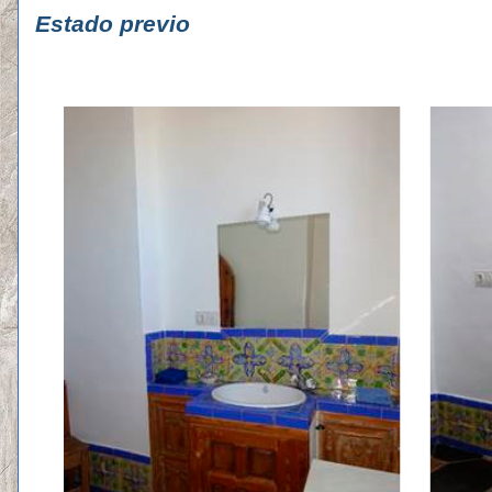
Estado previo Estado