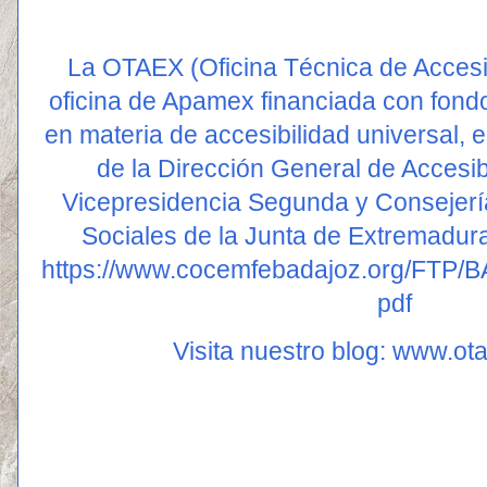
La OTAEX (Oficina Técnica de Accesi
oficina de Apamex financiada con fondo
en materia de accesibilidad universal, 
de la Dirección General de Accesib
Vicepresidencia Segunda y Consejerí
Sociales de la Junta de Extremadur
https://www.cocemfebadajoz.org/FT
pdf
Visita nuestro blog:
www.ota