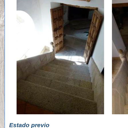
Estado p