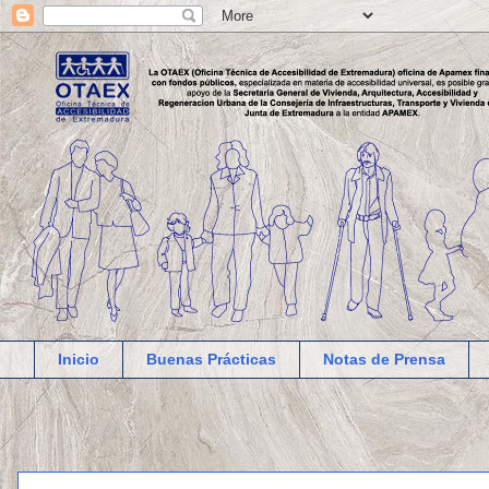
Inicio
Buenas Prácticas
Notas de Prensa