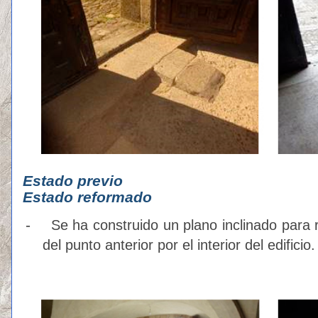
Estado p
Estado reformado
-
Se ha construido un plano inclinado para r
del punto anterior por el interior del edificio.