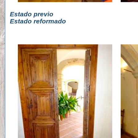
Estado p
Estado reformado