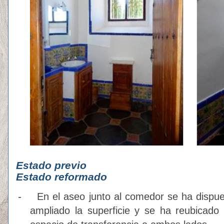
Estado p
Estado reformado
-
En el aseo junto al comedor se ha dispue
ampliado la superficie y se ha reubicado 