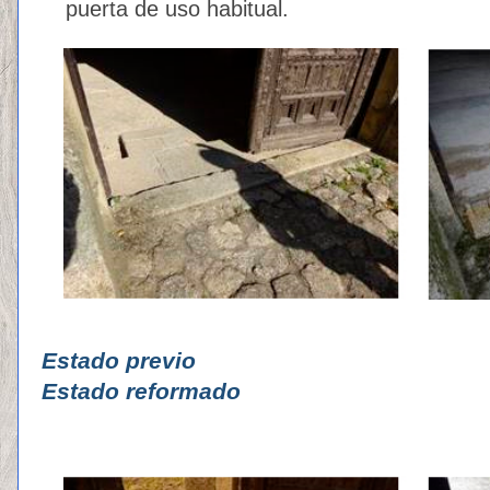
puerta de uso habitual.
Estado p
Estado reformado