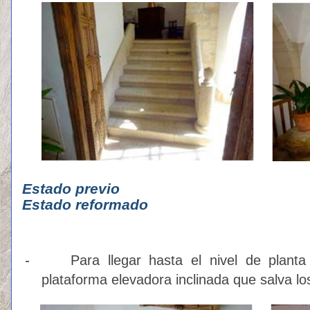
Estado p
Estado reformado
-
Para llegar hasta el nivel de plant
plataforma elevadora inclinada que salva lo