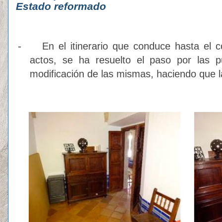
Estado reformado
-
En el itinerario que conduce hasta el 
actos, se ha resuelto el paso por las p
modificación de las mismas, haciendo que l