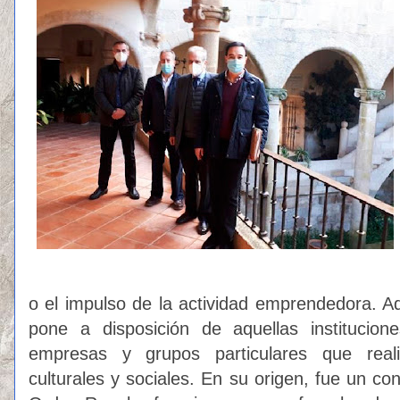
o el impulso de la actividad emprendedora. A
pone a disposición de aquellas institucione
empresas y grupos particulares que reali
culturales y sociales. En su origen, fue un c