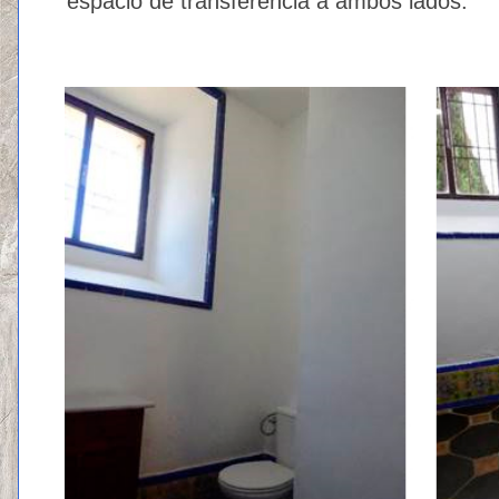
espacio de transferencia a ambos lados.