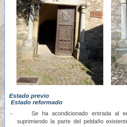
Estado
pre
Estado reformado
-
Se ha acondicionado entrada al edi
suprimiendo la parte del peldaño existen