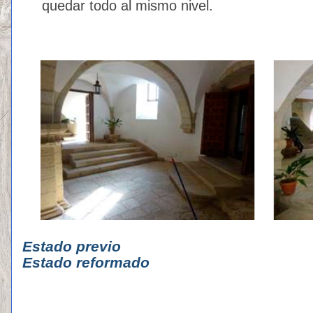
quedar todo al mismo nivel.
Estado p
Estado reformado