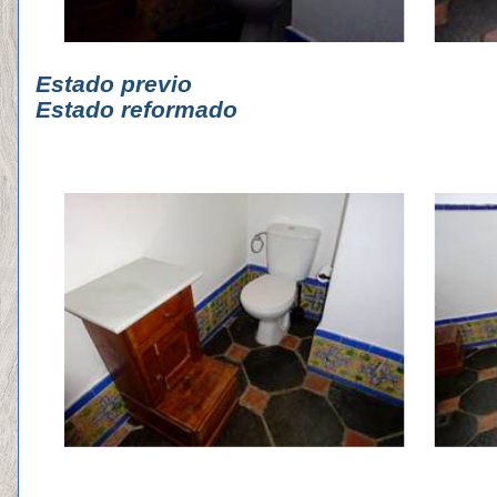
Estado p
Estado reformado