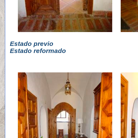
Estado p
Estado reformado