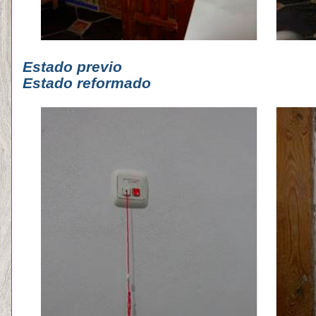
Estado p
Estado reformado