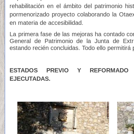
rehabilitación en el ámbito del patrimonio hi
pormenorizado proyecto colaborando la Otae
en materia de accesibilidad.
La primera fase de las mejoras ha contado con
General de Patrimonio de la Junta de Ext
estando recién concluidas. Todo ello permitirá p
ESTADOS PREVIO Y REFORMADO 
EJECUTADAS.