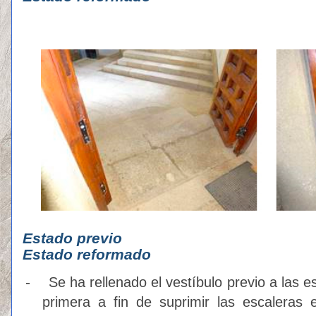
Estado p
Estado reformado
-
Se ha rellenado el vestíbulo previo a las 
primera a fin de suprimir las escaleras 