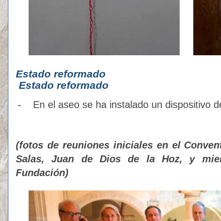
Estado ref
Estado reformado
-
En el aseo se ha instalado un dispositivo d
(fotos de reuniones iniciales en el Conve
Salas, Juan de Dios de la Hoz, y mie
Fundación)