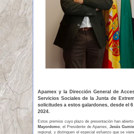
Apamex y la Dirección General de Accesi
Servicios Sociales de la Junta de Extre
solicitudes a estos galardones, desde el 
2024.
Estos premios cuyo plazo de presentación han abierto 
Mayordomo
; el Presidente de Apamex,
Jesús Gumie
regional, y distinguen el especial esfuerzo que se vie