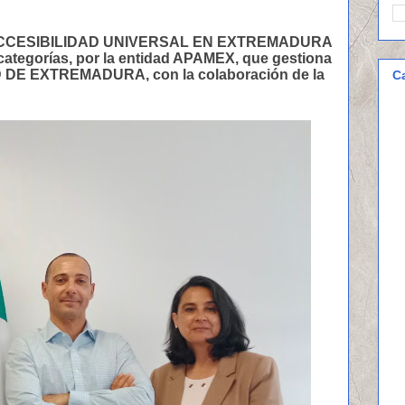
 ACCESIBILIDAD UNIVERSAL EN EXTREMADURA
 categorías, por la entidad APAMEX, que gestiona
DE EXTREMADURA, con la colaboración de la
C