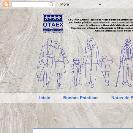
Inicio
Buenas Prácticas
Notas de 