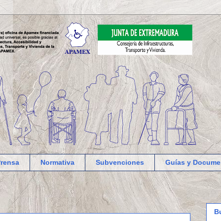
Prensa
Normativa
Subvenciones
Guías y Docume
B