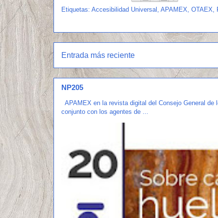
Etiquetas:
Accesibilidad Universal
,
APAMEX
,
OTAEX
,
Entrada más reciente
NP205
APAMEX en la revista digital del Consejo General de 
conjunto con los agentes de ...