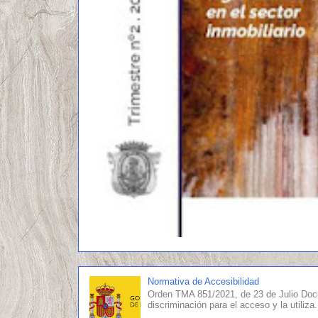
Normativa de Accesibilidad
Orden TMA 851/2021, de 23 de Julio Doc
discriminación para el acceso y la utiliza.