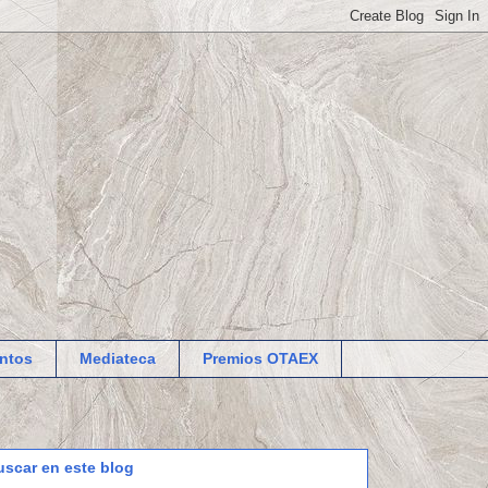
ntos
Mediateca
Premios OTAEX
uscar en este blog