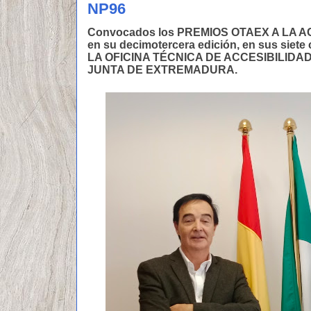
NP96
Convocados los PREMIOS OTAEX A LA
en su decimotercera edición, en sus siete
LA OFICINA TÉCNICA DE ACCESIBILIDAD 
JUNTA DE EXTREMADURA.