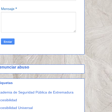
Mensaje
*
enunciar abuso
tiquetas
ademia de Seguridad Pública de Extremadura
cesibilidad
cesibilidad Universal