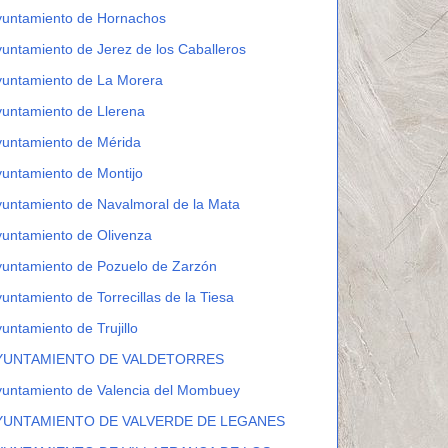
yuntamiento de Hornachos
untamiento de Jerez de los Caballeros
yuntamiento de La Morera
untamiento de Llerena
yuntamiento de Mérida
untamiento de Montijo
untamiento de Navalmoral de la Mata
untamiento de Olivenza
untamiento de Pozuelo de Zarzón
untamiento de Torrecillas de la Tiesa
untamiento de Trujillo
YUNTAMIENTO DE VALDETORRES
yuntamiento de Valencia del Mombuey
YUNTAMIENTO DE VALVERDE DE LEGANES