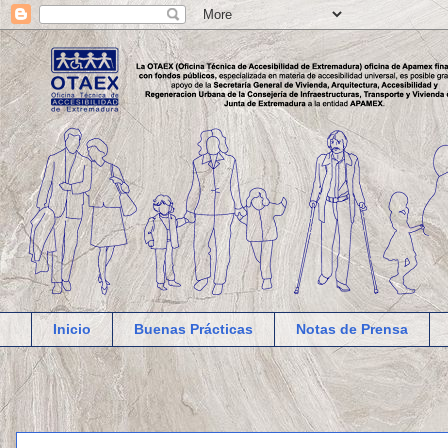
Inicio
Buenas Prácticas
Notas de Prensa