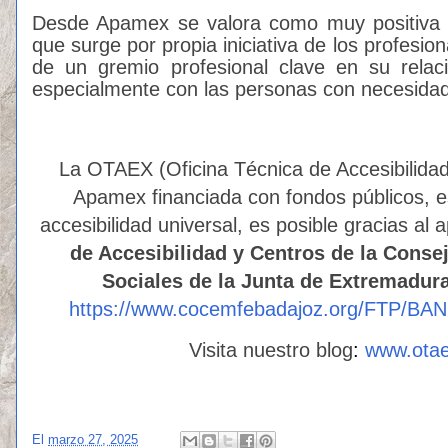
Desde Apamex se valora como muy positiva e
que surge por propia iniciativa de los profesion
de un gremio profesional clave en su relac
especialmente con las personas con necesidad
La OTAEX (Oficina Técnica de Accesibilidad
Apamex financiada con fondos públicos, e
accesibilidad universal, es posible gracias al
de Accesibilidad y Centros de la Consej
Sociales de la Junta de Extremadur
https://www.cocemfebadajoz.org/FTP/B
Visita nuestro blog
:
www.ota
El
marzo 27, 2025