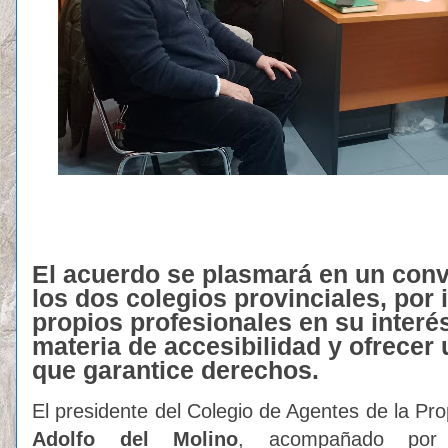
El acuerdo se plasmará en un conv
los dos colegios provinciales, por i
propios profesionales en su interé
materia de accesibilidad y ofrecer 
que garantice derechos.
El presidente del Colegio de Agentes de la Pro
Adolfo del Molino
, acompañado po