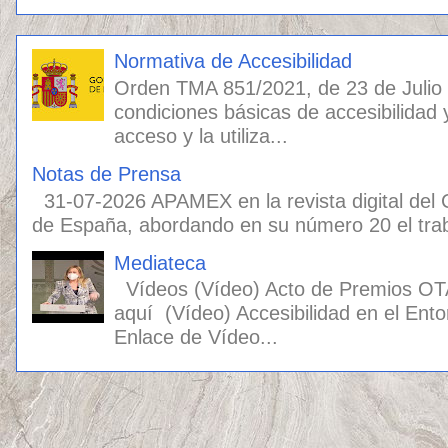
Normativa de Accesibilidad
Orden TMA 851/2021, de 23 de Julio
condiciones básicas de accesibilidad 
acceso y la utiliza...
Notas de Prensa
31-07-2026 APAMEX en la revista digital del
de España, abordando en su número 20 el traba
Mediateca
Vídeos (Vídeo) Acto de Premios OT
aquí (Vídeo) Accesibilidad en el Ento
Enlace de Vídeo...