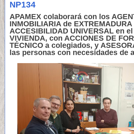
NP134
APAMEX colaborará con los AGE
INMOBILIARIA de EXTREMADURA e
ACCESIBILIDAD UNIVERSAL en el
VIVIENDA, con ACCIONES DE FO
TÉCNICO a colegiados, y ASESO
las personas con necesidades de a