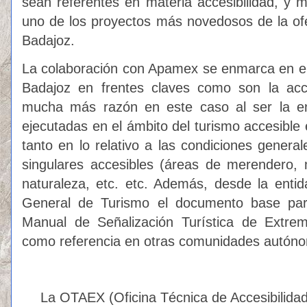
sean referentes en materia accesibilidad, y
uno de los proyectos más novedosos de la ofer
Badajoz.
La colaboración con Apamex se enmarca en el
Badajoz en frentes claves como son la acce
mucha más razón en este caso al ser la en
ejecutadas en el ámbito del turismo accesible 
tanto en lo relativo a las condiciones genera
singulares accesibles (áreas de merendero, 
naturaleza, etc. etc. Además, desde la entid
General de Turismo el documento base par
Manual de Señalización Turística de Extr
como referencia en otras comunidades autón
La OTAEX (Oficina Técnica de Accesibilidad