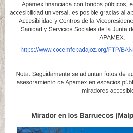
Apamex financiada con fondos públicos, e
accesibilidad universal, es posible gracias al 
Accesibilidad y Centros de la Vicepresiden
Sanidad y Servicios Sociales de la Junta 
APAMEX.
https://www.cocemfebadajoz.org/FTP/B
Nota: Seguidamente se adjuntan fotos de a
asesoramiento de Apamex en espacios públi
miradores accesib
Mirador en los Barruecos (Malp