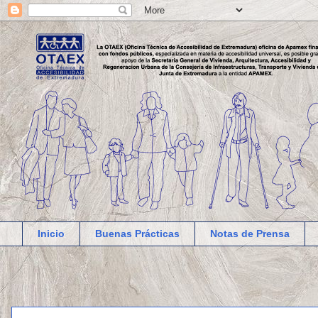
Inicio
Buenas Prácticas
Notas de Prensa