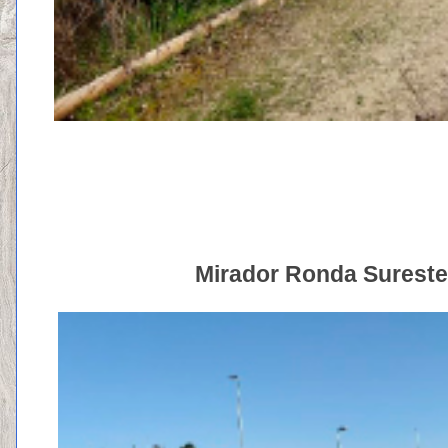
Mirador Ronda Sureste