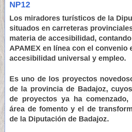
NP12
Los miradores turísticos de la Dip
situados en carreteras provinciale
materia de accesibilidad, contando
APAMEX en línea con el convenio 
accesibilidad universal y empleo.
Es uno de los proyectos novedosos
de la provincia de Badajoz, cuyos
de proyectos ya ha comenzado, 
área de fomento y el de transform
de la Diputación de Badajoz.