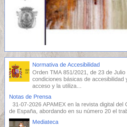
Normativa de Accesibilidad
Orden TMA 851/2021, de 23 de Julio
condiciones básicas de accesibilidad 
acceso y la utiliza...
Notas de Prensa
31-07-2026 APAMEX en la revista digital del
de España, abordando en su número 20 el traba
Mediateca