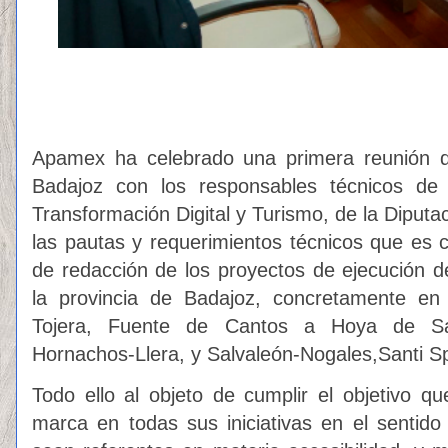
Apamex ha celebrado una primera reunión de
Badajoz con los responsables técnicos d
Transformación Digital y Turismo, de la Diputa
las pautas y requerimientos técnicos que es c
de redacción de los proyectos de ejecución de
la provincia de Badajoz, concretamente e
Tojera, Fuente de Cantos a Hoya de Sa
Hornachos-Llera, y Salvaleón-Nogales,Santi Spi
Todo ello al objeto de cumplir el objetivo q
marca en todas sus iniciativas en el sentido