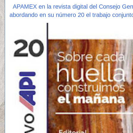
APAMEX en la revista digital del Consejo Ge
abordando en su número 20 el trabajo conjunto